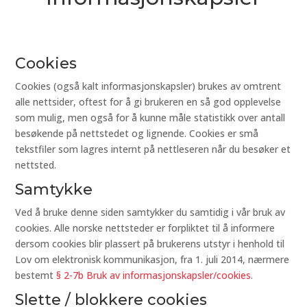
Cookies
Cookies (også kalt informasjonskapsler) brukes av omtrent
alle nettsider, oftest for å gi brukeren en så god opplevelse
som mulig, men også for å kunne måle statistikk over antall
besøkende på nettstedet og lignende. Cookies er små
tekstfiler som lagres internt på nettleseren når du besøker et
nettsted.
Samtykke
Ved å bruke denne siden samtykker du samtidig i vår bruk av
cookies. Alle norske nettsteder er forpliktet til å informere
dersom cookies blir plassert på brukerens utstyr i henhold til
Lov om elektronisk kommunikasjon, fra 1. juli 2014, nærmere
bestemt
§ 2-7b Bruk av informasjonskapsler/cookies
.
Slette / blokkere cookies