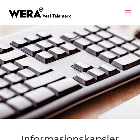
Informasjonskapsler